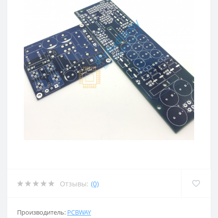
Отзывы:
(0)
Производитель:
PCBWAY