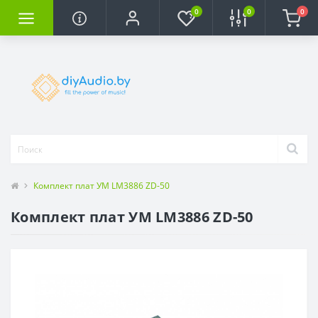
0
0
0
Комплект плат УМ LM3886 ZD-50
Комплект плат УМ LM3886 ZD-50