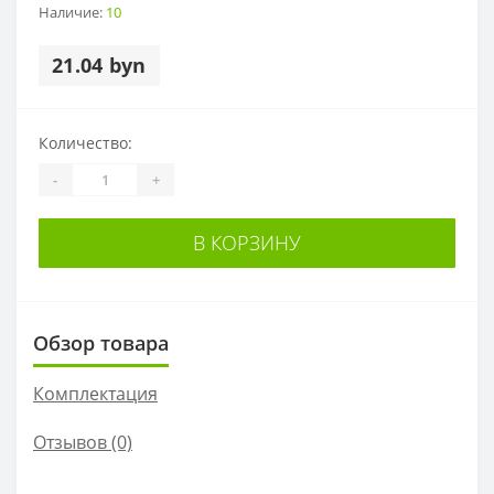
Наличие:
10
21.04 byn
Количество:
-
+
В КОРЗИНУ
Обзор товара
Комплектация
Отзывов (0)